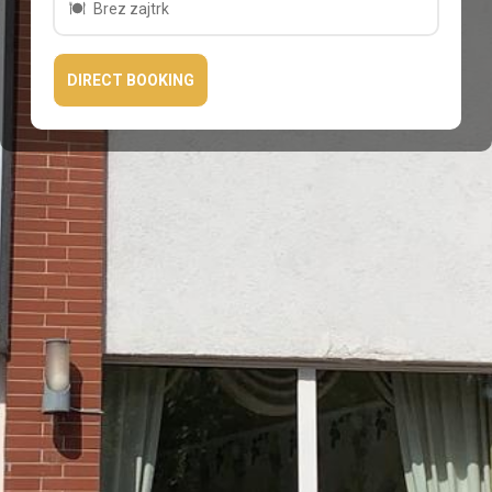
Brez zajtrk