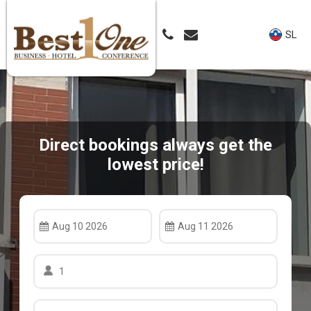
SL
Direct bookings always get the
lowest price!
Aug 10 2026
Aug 11 2026
1